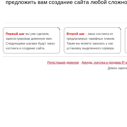
предложить вам создание сайта любой сложно
Первый шаг
вы уже сделали,
Второй шаг
- заказ хостинга из
зарегистрировав доменное имя.
предлагаемых тарифных планов.
Следующими шагами будут заказ
Также вы можете заказать у нас
хостинга и создание сайта.
установку выделенного сервера.
Регистрация доменов
·
Аренда, покупка и продажа IP-
Домен зарег