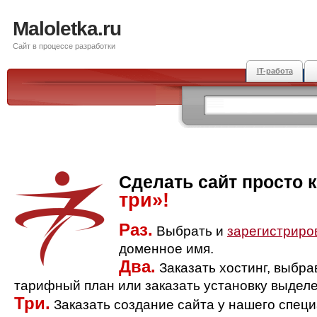
Maloletka.ru
Сайт в процессе разработки
IT-работа
Сделать сайт просто 
три»!
Раз.
Выбрать и
зарегистриро
доменное имя.
Два.
Заказать хостинг, выбр
тарифный план или заказать установку выделе
Три.
Заказать создание сайта у нашего спец